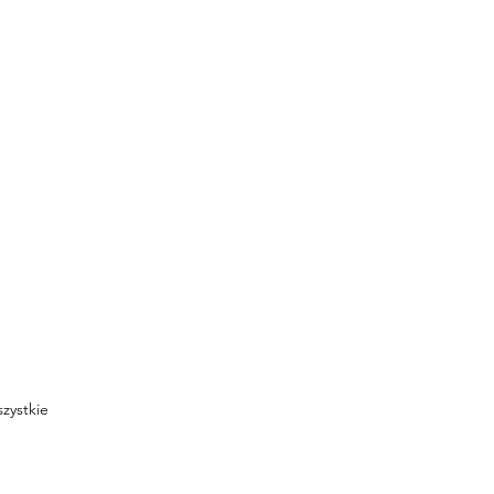
zystkie