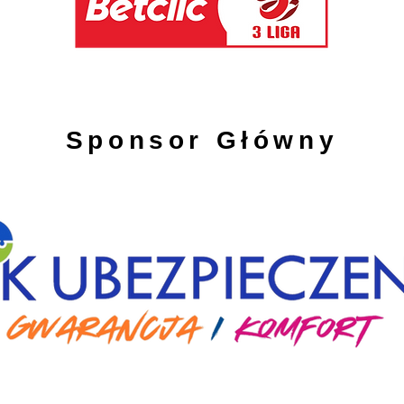
Sponsor Główny