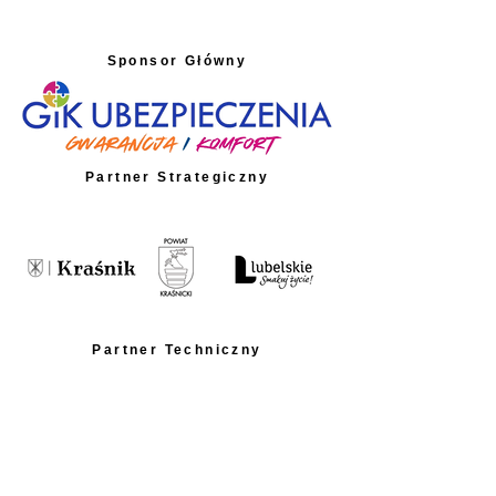
Sponsor Główny
Partner Strategiczny
Partner Techniczny
Partnerzy