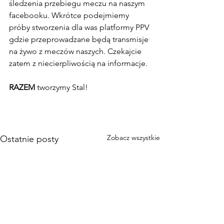
śledzenia przebiegu meczu na naszym 
facebooku. Wkrótce podejmiemy 
próby stworzenia dla was platformy PPV 
gdzie przeprowadzane będą transmisje 
na żywo z meczów naszych. Czekajcie 
zatem z niecierpliwością na informacje.
RAZEM
 tworzymy Stal!
Zobacz wszystkie
Ostatnie posty