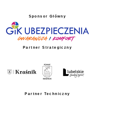
Sponsor Główny
Partner Strategiczny
Partner Techniczny
Partnerzy