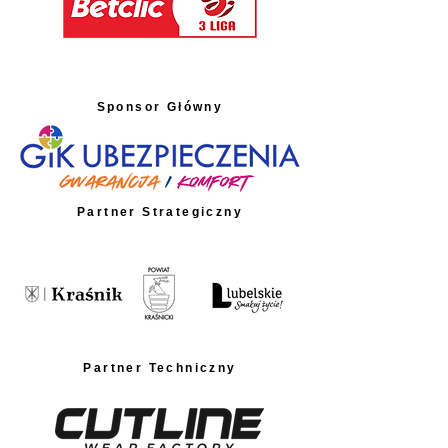
Sponsor Główny
Partner Strategiczny
Partner Techniczny