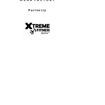
Partnerzy