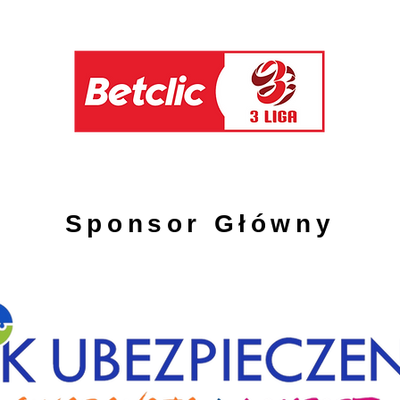
Sponsor Główny