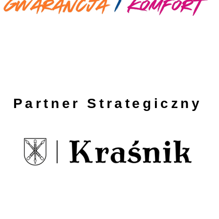
Partner Strategiczny