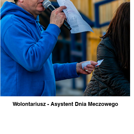
Wolontariusz - Asystent Dnia Meczowego