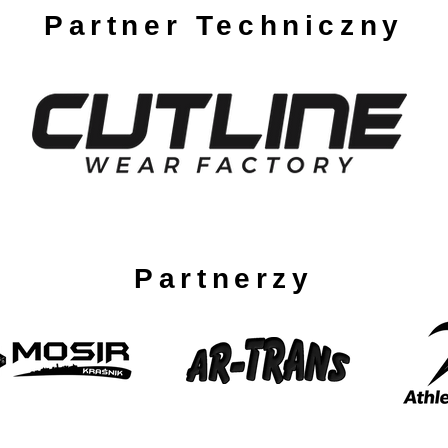
Partner Techniczny
Partnerzy