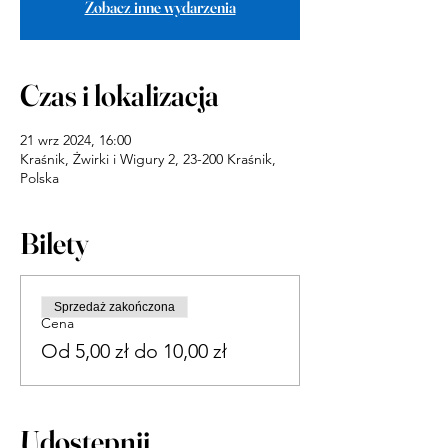
Zobacz inne wydarzenia
Czas i lokalizacja
21 wrz 2024, 16:00
Kraśnik, Żwirki i Wigury 2, 23-200 Kraśnik,
Polska
Bilety
Sprzedaż zakończona
Cena
Od 5,00 zł do 10,00 zł
Udostępnij