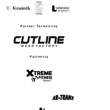
Partner Techniczny
Partnerzy