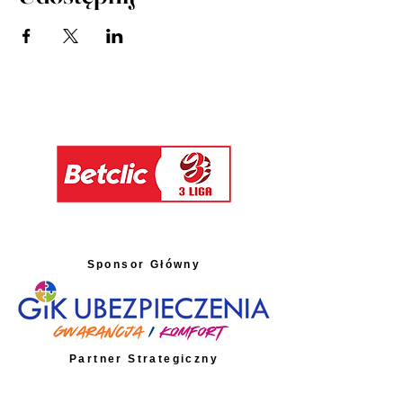
Sponsor Główny
Partner Strategiczny