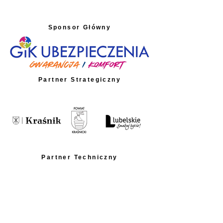
Sponsor Główny
Partner Strategiczny
Partner Techniczny
Partnerzy