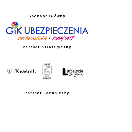
Sponsor Główny
Partner Strategiczny
Partner Techniczny
Partnerzy