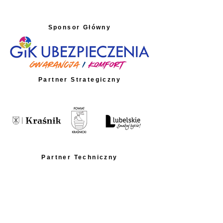
Sponsor Główny
Partner Strategiczny
Partner Techniczny
Partnerzy