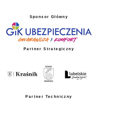
Sponsor Główny
Partner Strategiczny
Partner Techniczny
Partnerzy