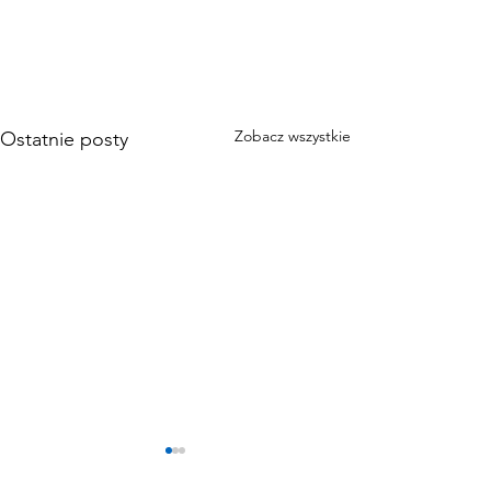
Zobacz wszystkie
Ostatnie posty