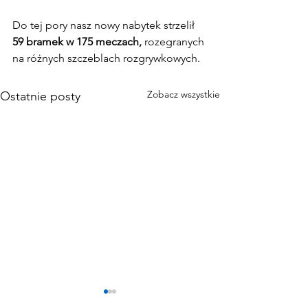
Do tej pory nasz nowy nabytek strzelił 
59 bramek w 175 meczach, 
rozegranych 
na różnych szczeblach rozgrywkowych.
Zobacz wszystkie
Ostatnie posty