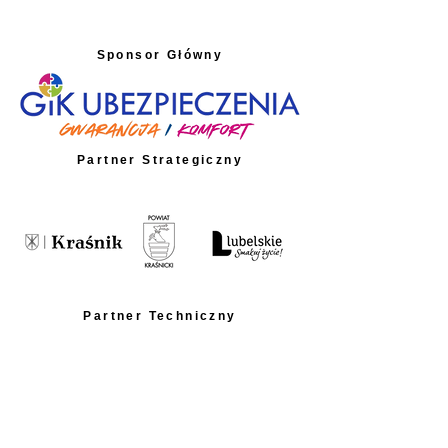
Sponsor Główny
Partner Strategiczny
Partner Techniczny
Partnerzy