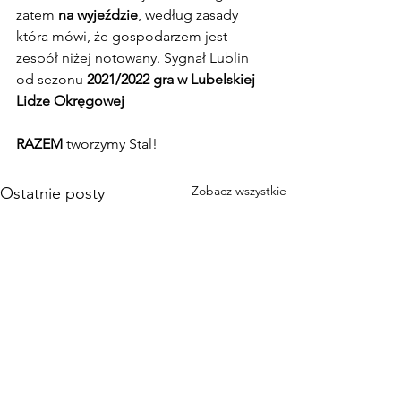
zatem 
na wyjeździe
, według zasady 
która mówi, że gospodarzem jest 
zespół niżej notowany. Sygnał Lublin 
od sezonu 
2021/2022 gra w Lubelskiej 
Lidze Okręgowej
RAZEM 
tworzymy Stal!
Zobacz wszystkie
Ostatnie posty