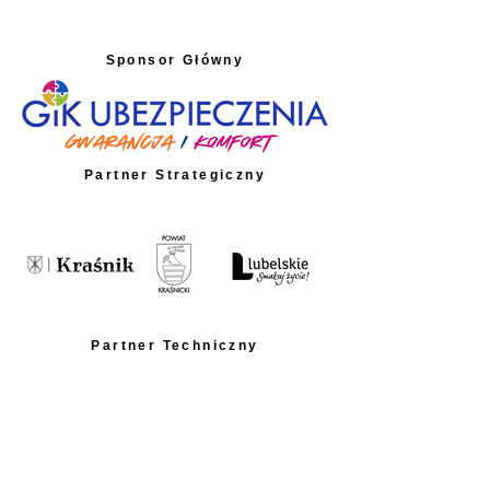
Sponsor Główny
Partner Strategiczny
Partner Techniczny
Partnerzy