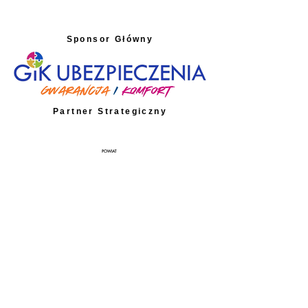
Sponsor Główny
Partner Strategiczny
Partner Techniczny
Partnerzy