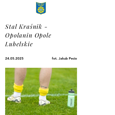
Stal Kraśnik -
Opolanin Opole
Lubelskie
24.05.2025
fot. Jakub Pecio