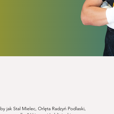
 jak Stal Mielec, Orlęta Radzyń Podlaski,