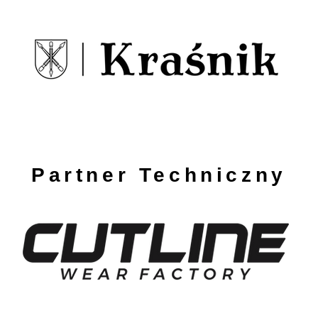
Partner Techniczny