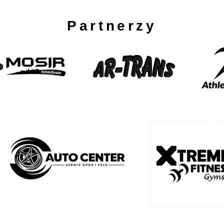
Partnerzy