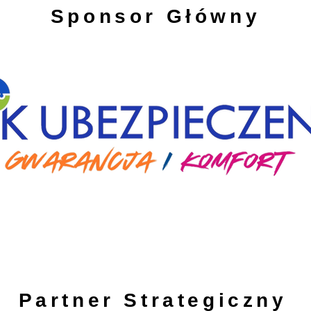
Sponsor Główny
Partner Strategiczny